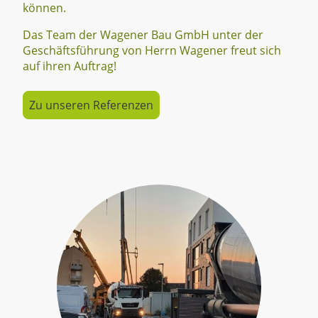
können.
Das Team der Wagener Bau GmbH unter der
Geschäftsführung von Herrn Wagener freut sich
auf ihren Auftrag!
Zu unseren Referenzen