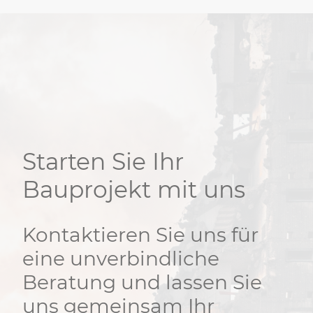
Starten Sie Ihr
Bauprojekt mit uns
Kontaktieren Sie uns für
eine unverbindliche
Beratung und lassen Sie
uns gemeinsam Ihr