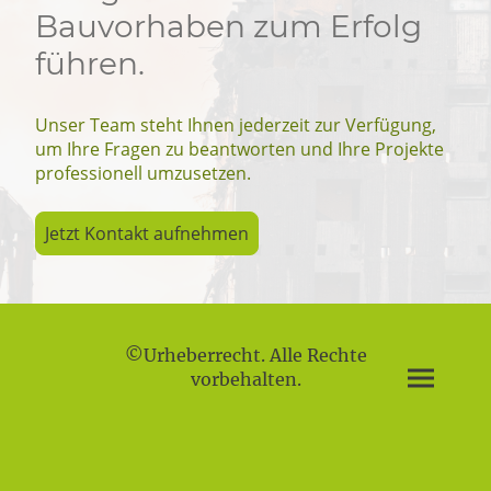
Bauvorhaben zum Erfolg
führen.
Unser Team steht Ihnen jederzeit zur Verfügung,
um Ihre Fragen zu beantworten und Ihre Projekte
professionell umzusetzen.
Jetzt Kontakt aufnehmen
©Urheberrecht. Alle Rechte
vorbehalten.