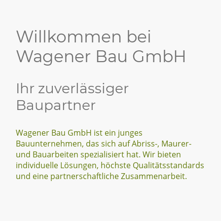
Willkommen bei
Wagener Bau GmbH
Ihr zuverlässiger
Baupartner
Wagener Bau GmbH ist ein junges
Bauunternehmen, das sich auf Abriss-, Maurer-
und Bauarbeiten spezialisiert hat. Wir bieten
individuelle Lösungen, höchste Qualitätsstandards
und eine partnerschaftliche Zusammenarbeit.