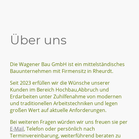
Über uns
Die Wagener Bau GmbH ist ein mittelständisches
Bauunternehmen mit Firmensitz in Rheurdt.
Seit 2023 erfüllen wir die Wünsche unserer
Kunden im Bereich Hochbau,Abbruch und
Erdarbeiten unter Zuhilfenahme von modernen
und traditionellen Arbeitstechniken und legen
großen Wert auf aktuelle Anforderungen.
Bei weiteren Fragen würden wir uns freuen sie per
E-Mail
, Telefon oder persönlich nach
Terminvereinbarung, weiterführend beraten zu