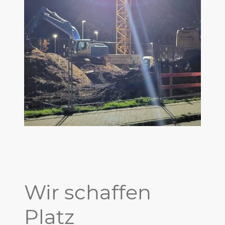
Wir schaffen
Platz