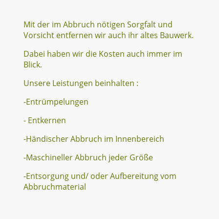
Mit der im Abbruch nötigen Sorgfalt und
Vorsicht entfernen wir auch ihr altes Bauwerk.
Dabei haben wir die Kosten auch immer im
Blick.
Unsere Leistungen beinhalten :
-Entrümpelungen
- Entkernen
-Händischer Abbruch im Innenbereich
-Maschineller Abbruch jeder Größe
-Entsorgung und/ oder Aufbereitung vom
Abbruchmaterial