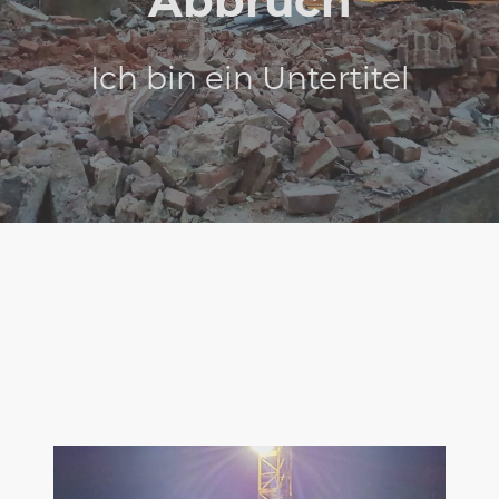
Abbruch
Ich bin ein Untertitel